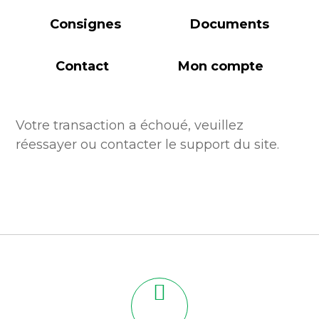
Consignes
Documents
Contact
Mon compte
Votre transaction a échoué, veuillez
réessayer ou contacter le support du site.