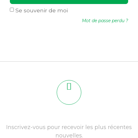
Se souvenir de moi
Mot de passe perdu ?
Inscrivez-vous pour recevoir les plus récentes
nouvelles.