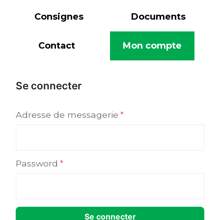
Consignes
Documents
Contact
Mon compte
Se connecter
Adresse de messagerie
*
Password
*
Se connecter