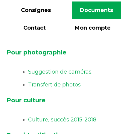
Consignes
Documents
Contact
Mon compte
Pour photographie
Suggestion de caméras
.
Transfert de photos
Pour culture
Culture, succès 2015-2018