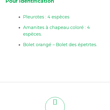
Pour identification
Pleurotes : 4 espèces
Amanites à chapeau coloré : 4
espèces.
Bolet orangé – Bolet des épetrtes.