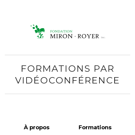
FORMATIONS PAR
VIDÉOCONFÉRENCE
À propos
Formations