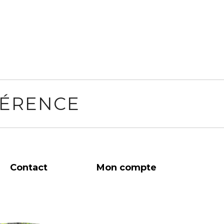
FÉRENCE
Contact
Mon compte