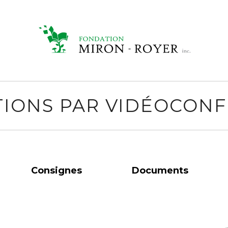
IONS PAR VIDÉOCON
Consignes
Documents