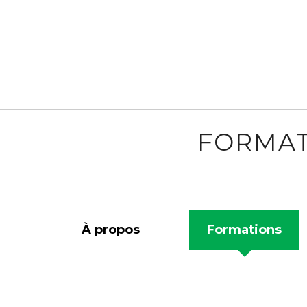
FORMAT
À propos
Formations