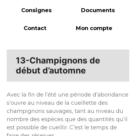
Consignes
Documents
Contact
Mon compte
13-Champignons de
début d’automne
Avec la fin de l’été une période d’abondance
s’ouvre au niveau de la cueillette des
champignons sauvages, tant au niveau du
nombre des espèces que des quantités qu’il
est possible de cueillir. C’est le temps de
faire des réserves.