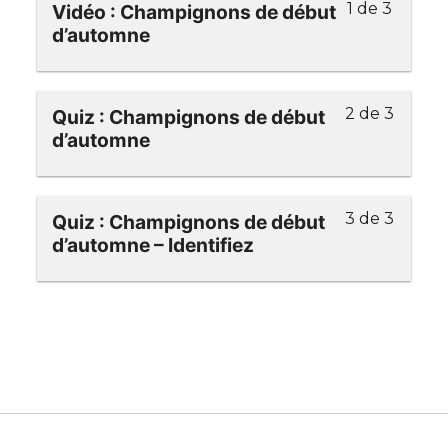
1 de 3
Vidéo : Champignons de début
d’automne
2 de 3
Quiz : Champignons de début
d’automne
3 de 3
Quiz : Champignons de début
d’automne – Identifiez