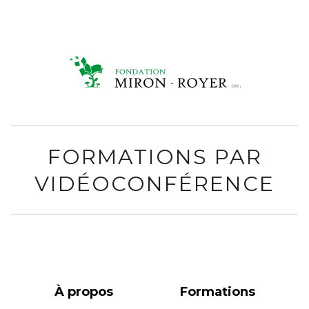
FORMATIONS PAR
VIDÉOCONFÉRENCE
À propos
Formations