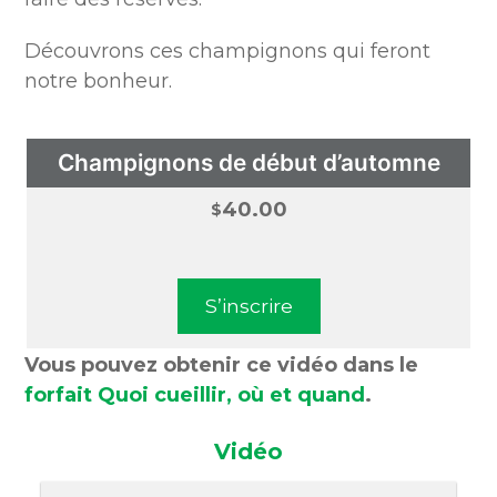
Découvrons ces champignons qui feront
notre bonheur.
Champignons de début d’automne
40.00
$
S’inscrire
Vous pouvez obtenir ce vidéo dans le
forfait Quoi cueillir, où et quand
.
Vidéo