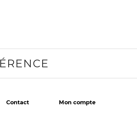
FÉRENCE
Contact
Mon compte