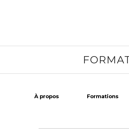
FORMAT
À propos
Formations