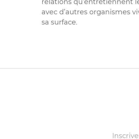
relations qu’entretiennent
avec d’autres organismes viv
sa surface.
Inscrive