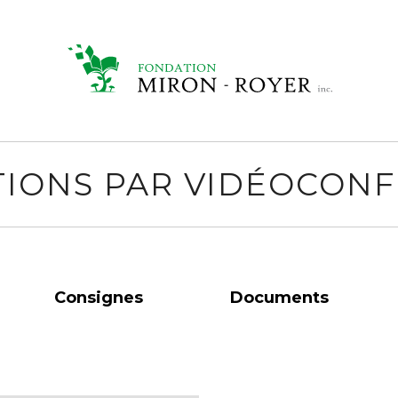
IONS PAR VIDÉOCON
Consignes
Documents