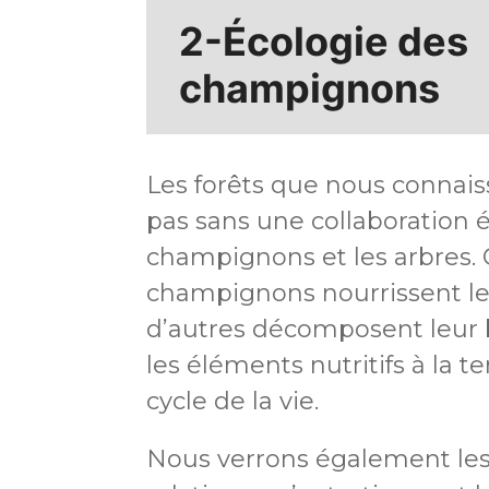
2-Écologie des
champignons
Les forêts que nous connais
pas sans une collaboration é
champignons et les arbres. 
champignons nourrissent le
d’autres décomposent leur 
les éléments nutritifs à la t
cycle de la vie.
Nous verrons également le