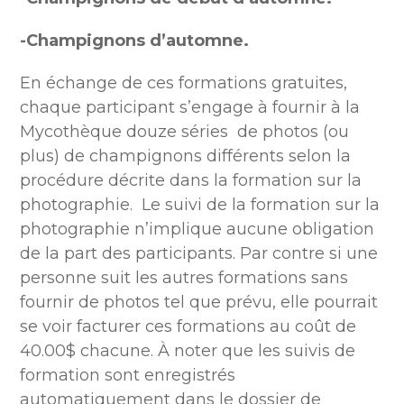
-Champignons d’automne.
En échange de ces formations gratuites,
chaque participant s’engage à fournir à la
Mycothèque douze séries de photos (ou
plus) de champignons différents selon la
procédure décrite dans la formation sur la
photographie. Le suivi de la formation sur la
photographie n’implique aucune obligation
de la part des participants. Par contre si une
personne suit les autres formations sans
fournir de photos tel que prévu, elle pourrait
se voir facturer ces formations au coût de
40.00$ chacune. À noter que les suivis de
formation sont enregistrés
automatiquement dans le dossier de