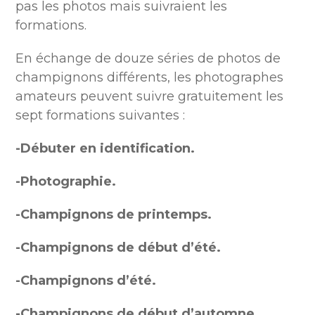
pas les photos mais suivraient les
formations.
En échange de douze séries de photos de
champignons différents, les photographes
amateurs peuvent suivre gratuitement les
sept formations suivantes :
-Débuter en identification.
-Photographie.
-Champignons de printemps.
-Champignons de début d’été.
-Champignons d’été.
-Champignons de début d’automne.