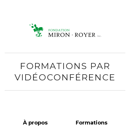
FORMATIONS PAR
VIDÉOCONFÉRENCE
À propos
Formations