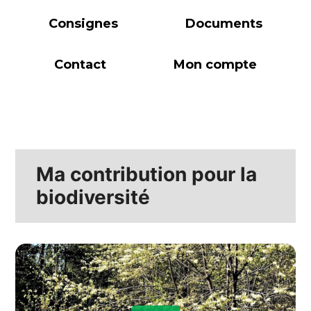
Consignes
Documents
Contact
Mon compte
Ma contribution pour la
biodiversité