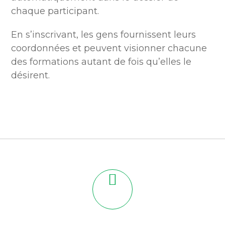
chaque participant.
En s’inscrivant, les gens fournissent leurs
coordonnées et peuvent visionner chacune
des formations autant de fois qu’elles le
désirent.