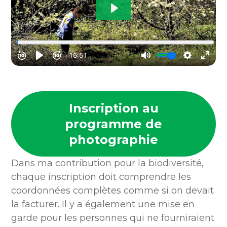
Inscription au
programme de
photographie
Dans ma contribution pour la biodiversité,
chaque inscription doit comprendre les
coordonnées complètes comme si on devait
la facturer. Il y a également une mise en
garde pour les personnes qui ne fourniraient