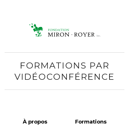
FORMATIONS PAR
VIDÉOCONFÉRENCE
À propos
Formations