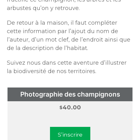
arbustes qu’on y retrouve.
De retour à la maison, il faut compléter
cette information par l’ajout du nom de
l’auteur, d’un mot clef, de l’endroit ainsi que
de la description de l’habitat.
Suivez nous dans cette aventure d’illustrer
la biodiversité de nos territoires.
Photographie des champignons
40.00
$
S’inscrire