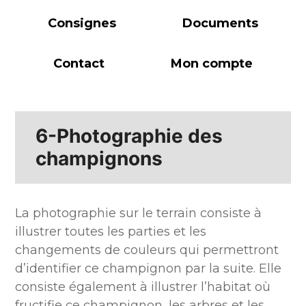
Consignes
Documents
Contact
Mon compte
6-Photographie des
champignons
La photographie sur le terrain consiste à
illustrer toutes les parties et les
changements de couleurs qui permettront
d’identifier ce champignon par la suite. Elle
consiste également à illustrer l’habitat où
fructifie ce champignon, les arbres et les