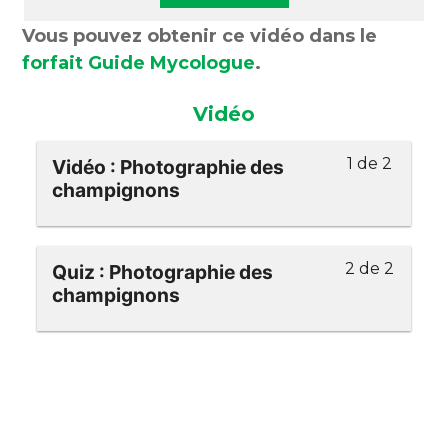
Vous pouvez obtenir ce vidéo dans le
forfait Guide Mycologue
.
Vidéo
1 de 2
Vidéo : Photographie des
champignons
2 de 2
Quiz : Photographie des
champignons