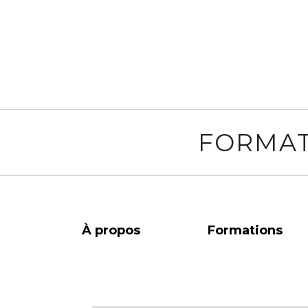
FORMAT
À propos
Formations