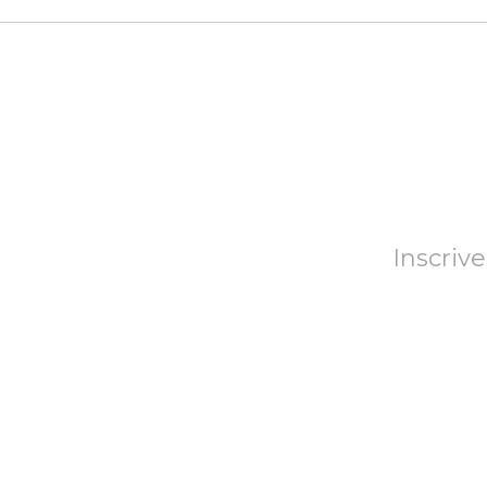
Inscrive