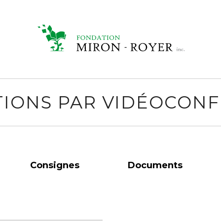
IONS PAR VIDÉOCON
Consignes
Documents