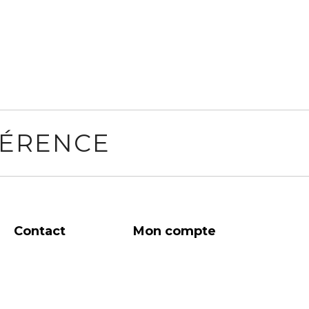
FÉRENCE
Contact
Mon compte