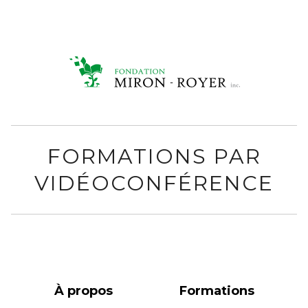
FORMATIONS PAR
VIDÉOCONFÉRENCE
À propos
Formations