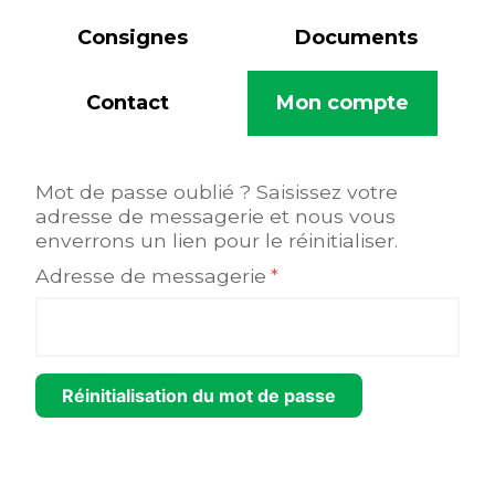
Consignes
Documents
Contact
Mon compte
Mot de passe oublié ? Saisissez votre
adresse de messagerie et nous vous
enverrons un lien pour le réinitialiser.
Adresse de messagerie
*
Réinitialisation du mot de passe