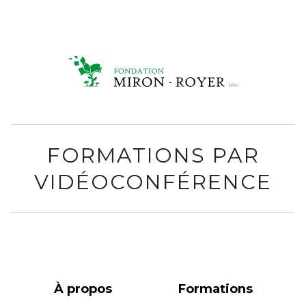
FORMATIONS PAR
VIDÉOCONFÉRENCE
À propos
Formations