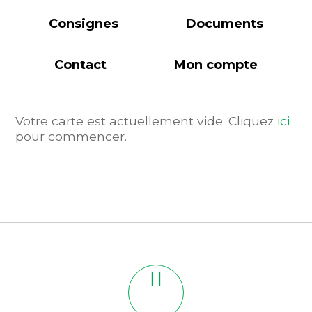
Consignes
Documents
Contact
Mon compte
Votre carte est actuellement vide. Cliquez
ici
pour commencer.