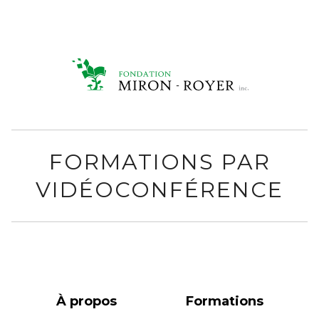
FORMATIONS PAR
VIDÉOCONFÉRENCE
À propos
Formations