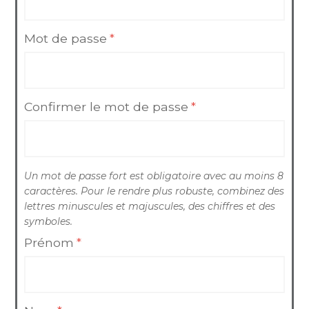
Mot de passe
*
Confirmer le mot de passe
*
Un mot de passe fort est obligatoire avec au moins 8
caractères. Pour le rendre plus robuste, combinez des
lettres minuscules et majuscules, des chiffres et des
symboles.
Prénom
*