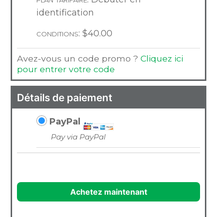
identification
conditions:
$
40.00
Avez-vous un code promo ?
Cliquez ici
pour entrer votre code
Détails de paiement
PayPal
Pay via PayPal
Achetez maintenant