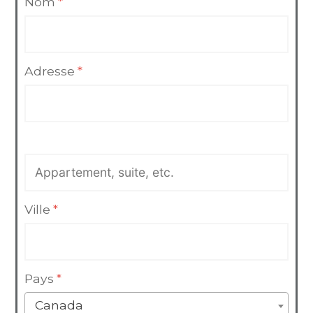
Nom
*
Adresse
*
Ville
*
Pays
*
Canada