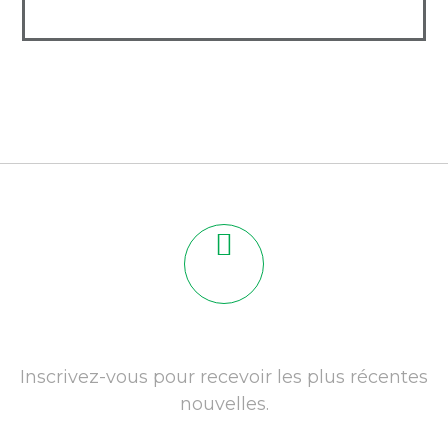
Inscrivez-vous pour recevoir les plus récentes
nouvelles.