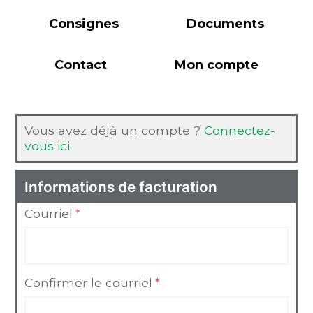
Consignes
Documents
Contact
Mon compte
Vous avez déjà un compte ?
Connectez-
vous ici
Informations de facturation
Courriel
*
Confirmer le courriel
*