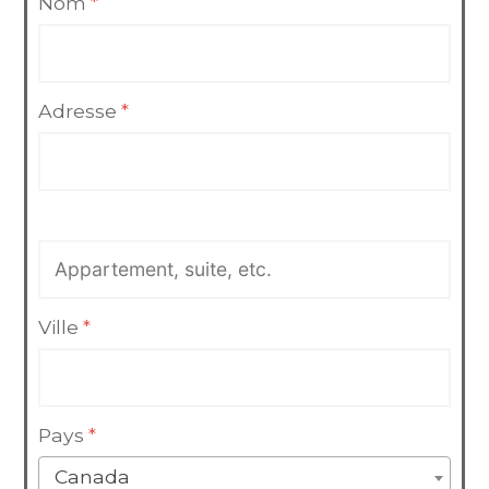
Nom
*
Adresse
*
Ville
*
Pays
*
Canada