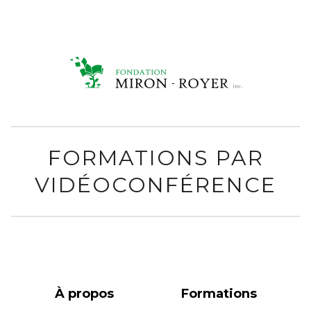
FORMATIONS PAR
VIDÉOCONFÉRENCE
À propos
Formations