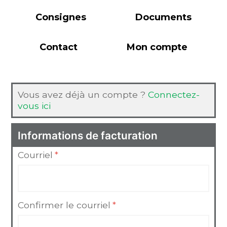
Consignes
Documents
Contact
Mon compte
Vous avez déjà un compte ?
Connectez-
vous ici
Informations de facturation
Courriel
*
Confirmer le courriel
*