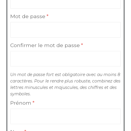
Mot de passe
*
Confirmer le mot de passe
*
Un mot de passe fort est obligatoire avec au moins 8
caractères. Pour le rendre plus robuste, combinez des
lettres minuscules et majuscules, des chiffres et des
symboles.
Prénom
*