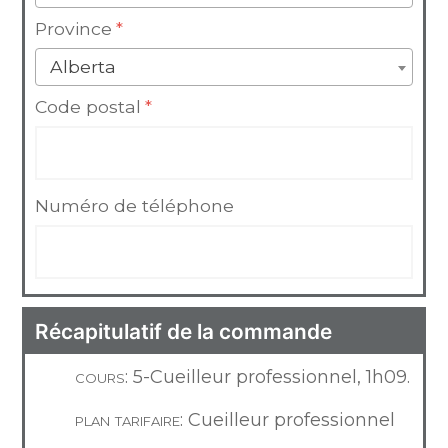
Province
*
Alberta
Code postal
*
Numéro de téléphone
Récapitulatif de la commande
cours:
5-Cueilleur professionnel, 1h09.
plan tarifaire:
Cueilleur professionnel