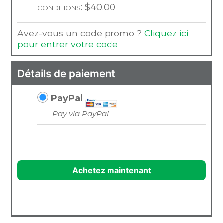
conditions:
$
40.00
Avez-vous un code promo ?
Cliquez ici
pour entrer votre code
Détails de paiement
PayPal
Pay via PayPal
Achetez maintenant