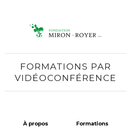
FORMATIONS PAR
VIDÉOCONFÉRENCE
À propos
Formations