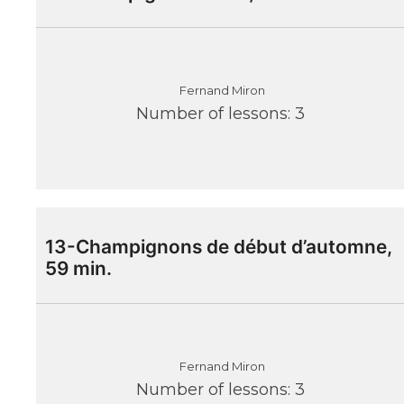
Fernand Miron
Number of lessons:
3
13-Champignons de début d’automne,
59 min.
Fernand Miron
Number of lessons:
3