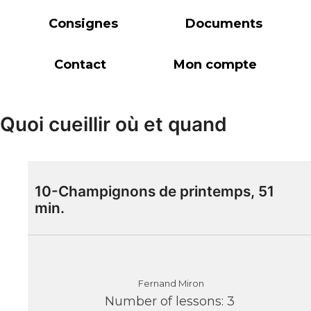
Consignes
Documents
Contact
Mon compte
Quoi cueillir où et quand
10-Champignons de printemps, 51
min.
Fernand Miron
Number of lessons:
3