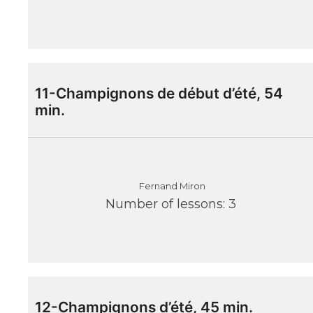
11-Champignons de début d’été, 54
min.
Fernand Miron
Number of lessons:
3
12-Champignons d’été, 45 min.