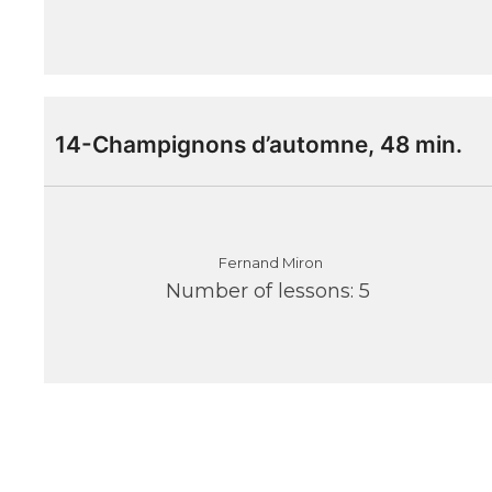
14-Champignons d’automne, 48 min.
Fernand Miron
Number of lessons:
5