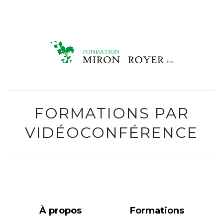
FORMATIONS PAR
VIDÉOCONFÉRENCE
À propos
Formations