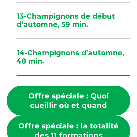
13-Champignons de début
d’automne, 59 min.
14-Champignons d’automne,
48 min.
Offre spéciale : Quoi
cueillir où et quand
Offre spéciale : la totalité
des 11 formations