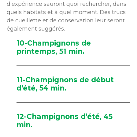
d’expérience sauront quoi rechercher, dans
quels habitats et à quel moment. Des trucs
de cueillette et de conservation leur seront
également suggérés.
10-Champignons de
printemps, 51 min.
11-Champignons de début
d’été, 54 min.
12-Champignons d’été, 45
min.