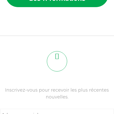
Inscrivez-vous pour recevoir les plus récentes
nouvelles.
A