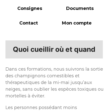
Consignes
Documents
Contact
Mon compte
Quoi cueillir où et quand
Dans ces formations, nous suivrons la sortie
des champignons comestibles et
thérapeutiques de la mi-mai jusqu’aux
neiges, sans oublier les espèces toxiques ou
mortelles à éviter.
Les personnes possédant moins