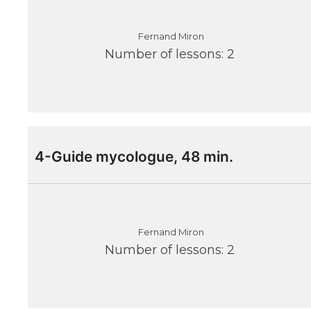
Fernand Miron
Number of lessons:
2
4-Guide mycologue, 48 min.
Fernand Miron
Number of lessons:
2