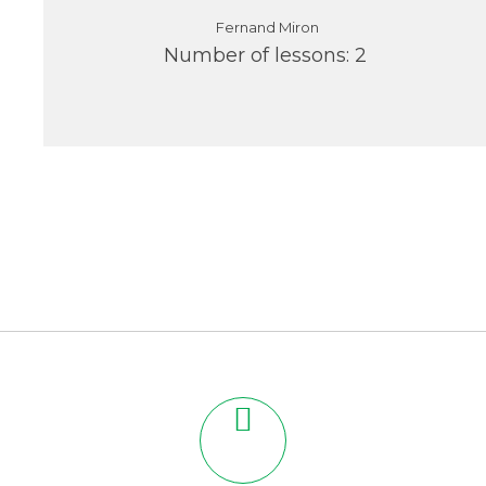
Fernand Miron
Number of lessons:
2