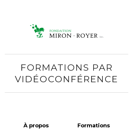
FORMATIONS PAR
VIDÉOCONFÉRENCE
À propos
Formations