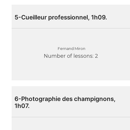
5-Cueilleur professionnel, 1h09.
Fernand Miron
Number of lessons:
2
6-Photographie des champignons,
1h07.