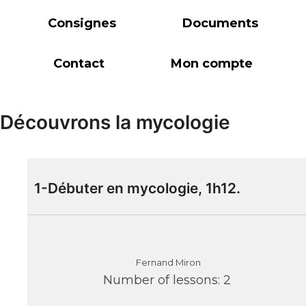
Consignes
Documents
Contact
Mon compte
Découvrons la mycologie
1-Débuter en mycologie, 1h12.
Fernand Miron
Number of lessons:
2