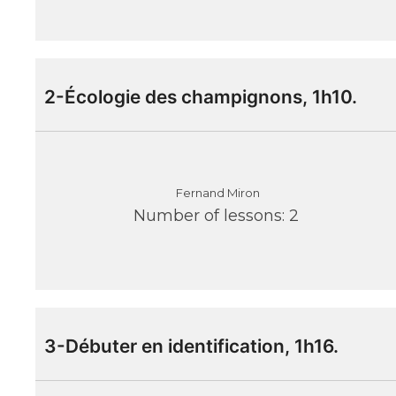
2-Écologie des champignons, 1h10.
Fernand Miron
Number of lessons:
2
3-Débuter en identification, 1h16.